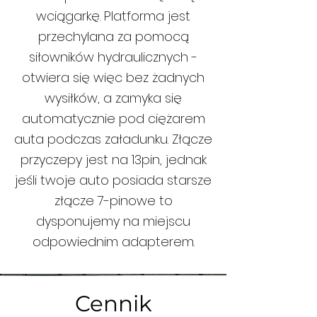
wciągarkę. Platforma jest
przechylana za pomocą
siłowników hydraulicznych -
otwiera się więc bez żadnych
wysiłków, a zamyka się
automatycznie pod ciężarem
auta podczas załadunku. Złącze
przyczepy jest na 13pin, jednak
jeśli twoje auto posiada starsze
złącze 7-pinowe to
dysponujemy na miejscu
odpowiednim adapterem.
Cennik