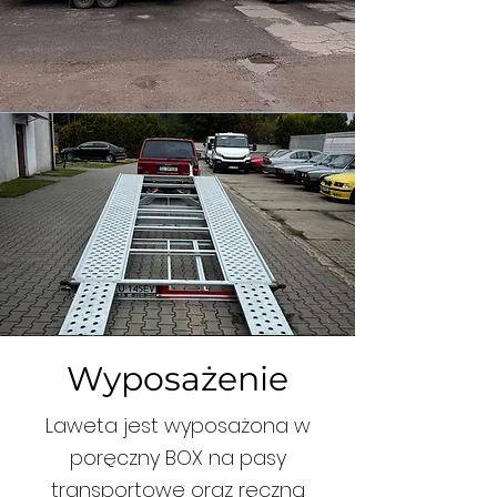
Wyposażenie
Laweta jest wyposażona w
poręczny BOX na pasy
transportowe oraz ręczną