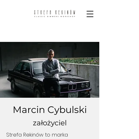
Marcin Cybulski
założyciel
Strefa Rekinów to marka