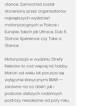
stance. Samochód został
doceniony przez organizatorów
największych wydarzeń
motoryzacyjnych w Polsce i
Europie, takich jak Ultrace, Dub It,
Stance Xperience czy Take a
Stance.
Motoryzacja w wydaniu Strefy
Rekinów to coś więcej niż hobby.
Marcin od wielu lat porusza się
wyłącznie klasycznymi BMW —
zarówno na co dzień, jak i
podczas dalszych rodzinnych
podróży, niezależnie od pory roku.