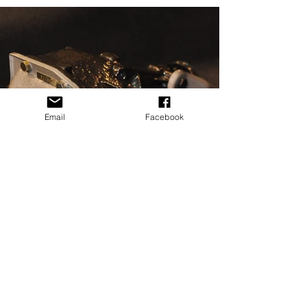
Email
Facebook