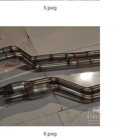
5.jpeg
6.jpeg