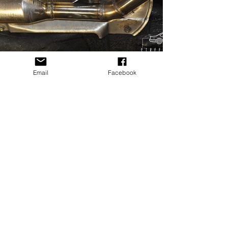
Email
Facebook
12.jpeg