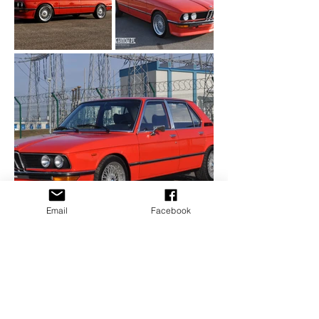
Email
Facebook